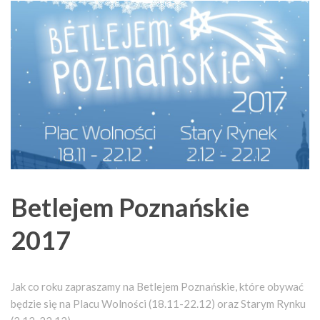
Betlejem Poznańskie
2017
Jak co roku zapraszamy na Betlejem Poznańskie, które obywać
będzie się na Placu Wolności (18.11-22.12) oraz Starym Rynku