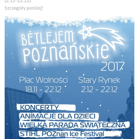
(2.12-22.12).
Szczegóły poniżej!