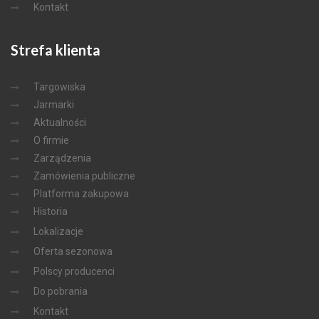
Kontakt
Strefa
klienta
Targowiska
Jarmarki
Aktualności
O firmie
Zarządzenia
Zamówienia publiczne
Platforma zakupowa
Historia
Lokalizacje
Oferta sezonowa
Polscy producenci
Do pobrania
Kontakt