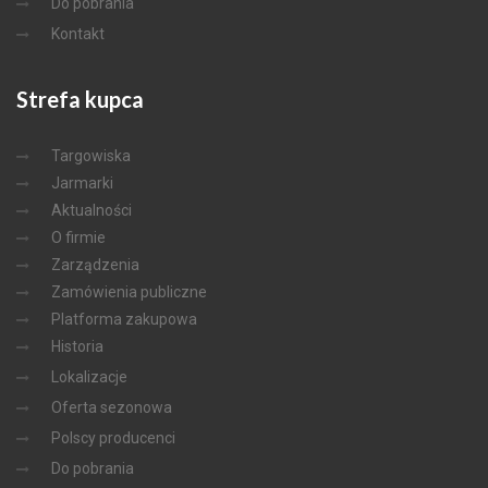
Do pobrania
Kontakt
Strefa
kupca
Targowiska
Jarmarki
Aktualności
O firmie
Zarządzenia
Zamówienia publiczne
Platforma zakupowa
Historia
Lokalizacje
Oferta sezonowa
Polscy producenci
Do pobrania